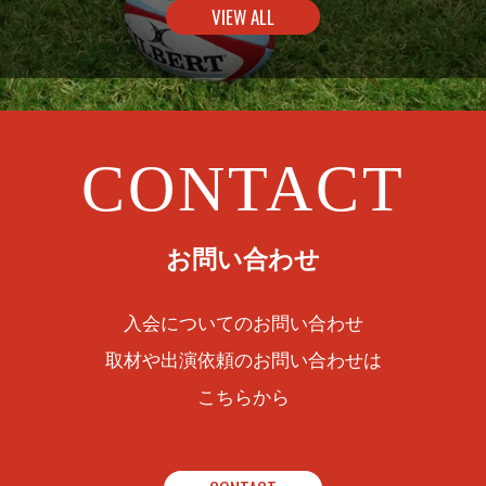
VIEW ALL
CONTACT
お問い合わせ
入会についてのお問い合わせ
取材や出演依頼のお問い合わせは
こちらから