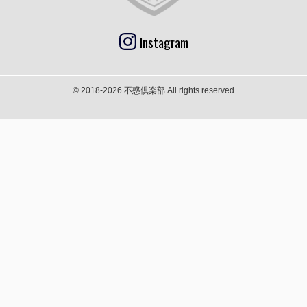
Instagram
© 2018-2026 不惑倶楽部 All rights reserved