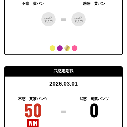
不惑 黄パン
惑惑 黄パン
スコア
スコア
未入力
未入力
武惑定期戦
2026.03.01
不惑 黄紫パンツ
武惑 黄紫パンツ
50
0