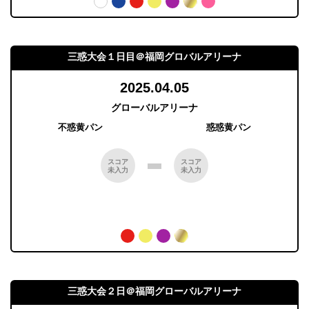
三惑大会１日目＠福岡グロバルアリーナ
2025.04.05
グローバルアリーナ
不惑黄パン
惑惑黄パン
スコア
スコア
未入力
未入力
三惑大会２日＠福岡グローバルアリーナ