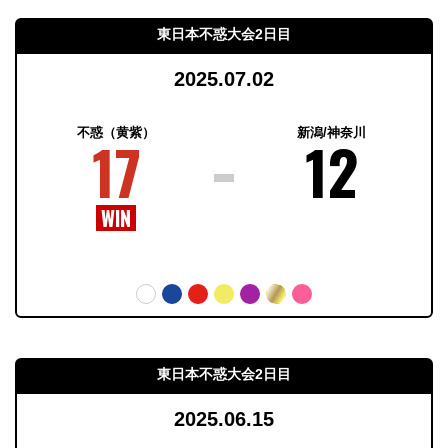
東日本不惑大会2日目
2025.07.02
不惑（黄紫）
新潟/神奈川
17
12
東日本不惑大会2日目
2025.06.15