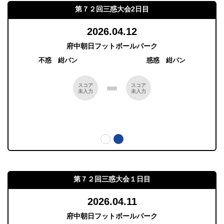
第７２回三惑大会2日目
2026.04.12
府中朝日フットボールパーク
不惑 紺パン
惑惑 紺パン
スコア
スコア
未入力
未入力
第７２回三惑大会１日目
2026.04.11
府中朝日フットボールパーク