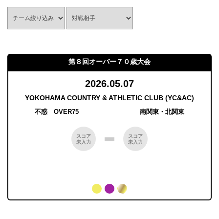
第８回オーバー７０歳大会
2026.05.07
YOKOHAMA COUNTRY & ATHLETIC CLUB (YC&AC)
不惑 OVER75
南関東・北関東
スコア
スコア
未入力
未入力