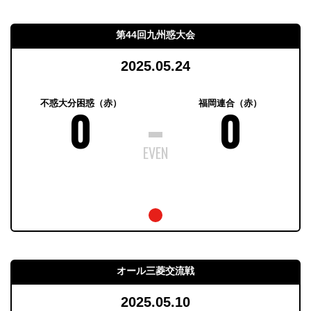
第44回九州惑大会
2025.05.24
不惑大分困惑（赤）
福岡連合（赤）
0
0
オール三菱交流戦
2025.05.10