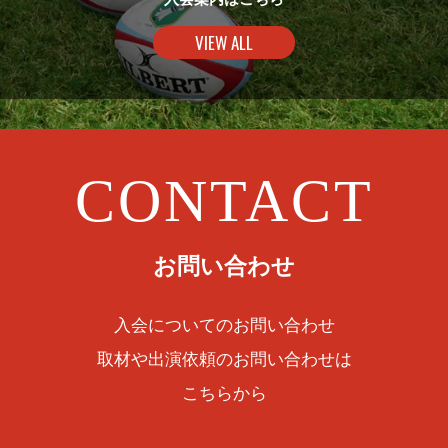
VIEW ALL
CONTACT
お問い合わせ
入会についてのお問い合わせ
取材や出演依頼のお問い合わせは
こちらから