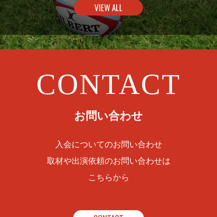
VIEW ALL
CONTACT
お問い合わせ
入会についてのお問い合わせ
取材や出演依頼のお問い合わせは
こちらから