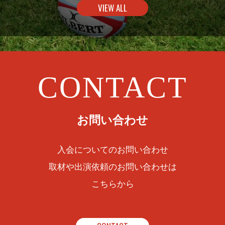
VIEW ALL
CONTACT
お問い合わせ
入会についてのお問い合わせ
取材や出演依頼のお問い合わせは
こちらから