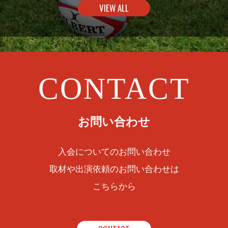
VIEW ALL
CONTACT
お問い合わせ
入会についてのお問い合わせ
取材や出演依頼のお問い合わせは
こちらから