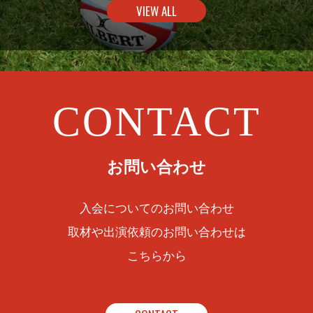
VIEW ALL
CONTACT
お問い合わせ
入会についてのお問い合わせ
取材や出演依頼のお問い合わせは
こちらから