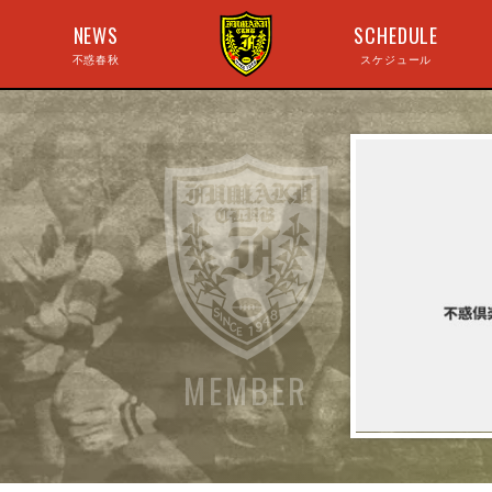
NEWS
SCHEDULE
不惑春秋
スケジュール
MEMBER