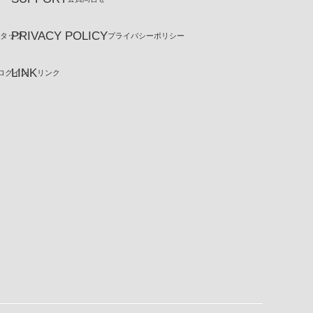
PRIVACY POLICY
スタッフ
プライバシーポリシー
LINK
ログイン
リンク