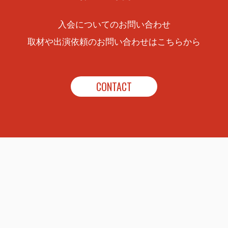
入会についてのお問い合わせ
取材や出演依頼のお問い合わせは
こちらから
CONTACT