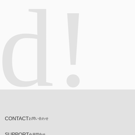
ed!
CONTACT
お問い合わせ
SUPPORT
会員問合せ