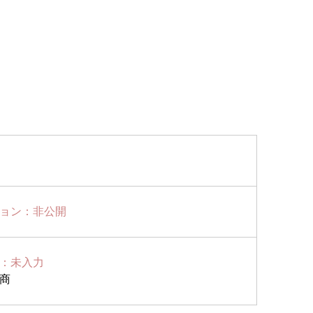
ョン：非公開
：未入力
商