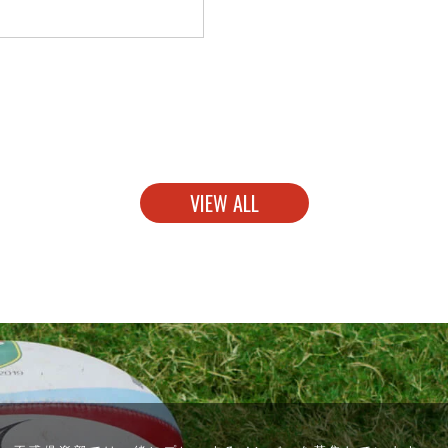
VIEW ALL