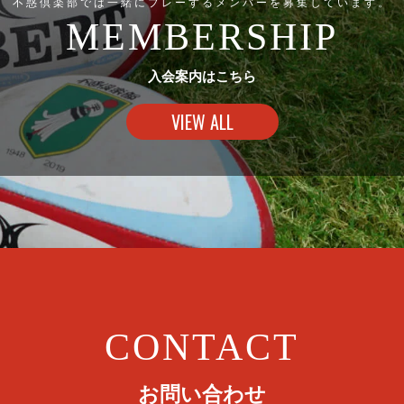
不惑倶楽部では一緒にプレーするメンバーを募集しています。
MEMBERSHIP
入会案内はこちら
VIEW ALL
CONTACT
お問い合わせ