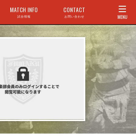
MATCH INFO
CONTACT
MENU
試合情報
お問い合わせ