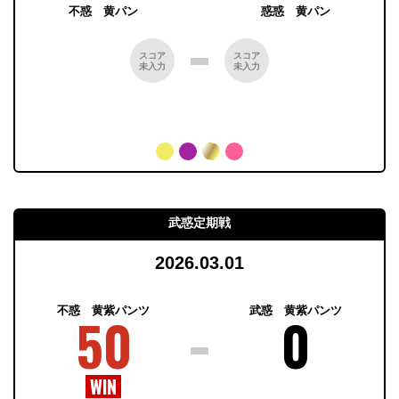
不惑 黄パン
惑惑 黄パン
スコア
スコア
未入力
未入力
武惑定期戦
2026.03.01
不惑 黄紫パンツ
武惑 黄紫パンツ
50
0