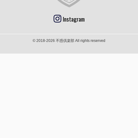
Instagram
© 2018-2026 不惑倶楽部 All rights reserved