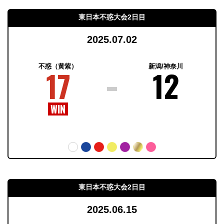
東日本不惑大会2日目
2025.07.02
不惑（黄紫）
新潟/神奈川
17
12
東日本不惑大会2日目
2025.06.15