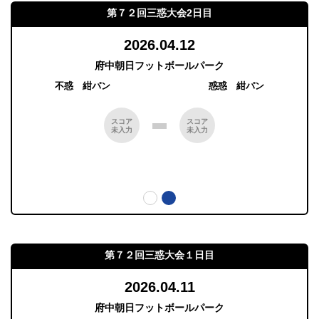
第７２回三惑大会2日目
2026.04.12
府中朝日フットボールパーク
不惑 紺パン
惑惑 紺パン
スコア
スコア
未入力
未入力
第７２回三惑大会１日目
2026.04.11
府中朝日フットボールパーク