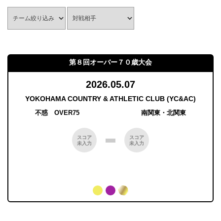
第８回オーバー７０歳大会
2026.05.07
YOKOHAMA COUNTRY & ATHLETIC CLUB (YC&AC)
不惑 OVER75
南関東・北関東
スコア
スコア
未入力
未入力