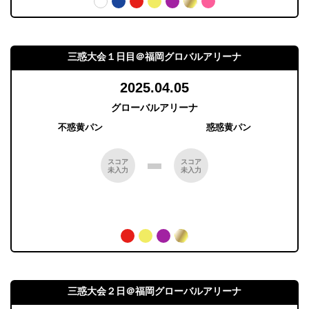
三惑大会１日目＠福岡グロバルアリーナ
2025.04.05
グローバルアリーナ
不惑黄パン
惑惑黄パン
スコア
スコア
未入力
未入力
三惑大会２日＠福岡グローバルアリーナ