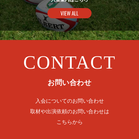
VIEW ALL
CONTACT
お問い合わせ
入会についてのお問い合わせ
取材や出演依頼のお問い合わせは
こちらから