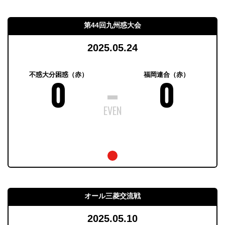
第44回九州惑大会
2025.05.24
不惑大分困惑（赤）
福岡連合（赤）
0
0
オール三菱交流戦
2025.05.10