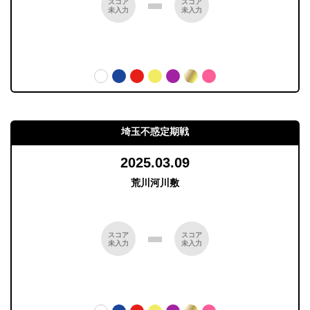
スコア
スコア
未入力
未入力
埼玉不惑定期戦
2025.03.09
荒川河川敷
スコア
スコア
未入力
未入力