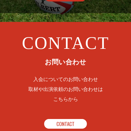
CONTACT
お問い合わせ
入会についてのお問い合わせ
取材や出演依頼のお問い合わせは
こちらから
CONTACT