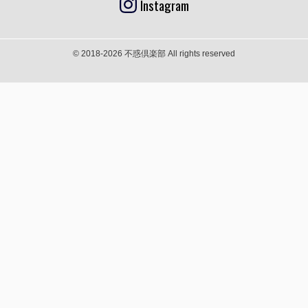
Instagram
© 2018-2026 不惑倶楽部 All rights reserved