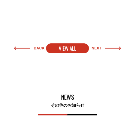
VIEW ALL
BACK
NEXT
NEWS
その他のお知らせ