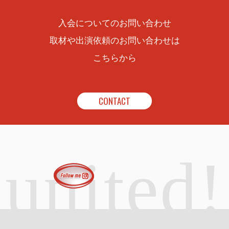
入会についてのお問い合わせ
取材や出演依頼のお問い合わせは
こちらから
CONTACT
united!