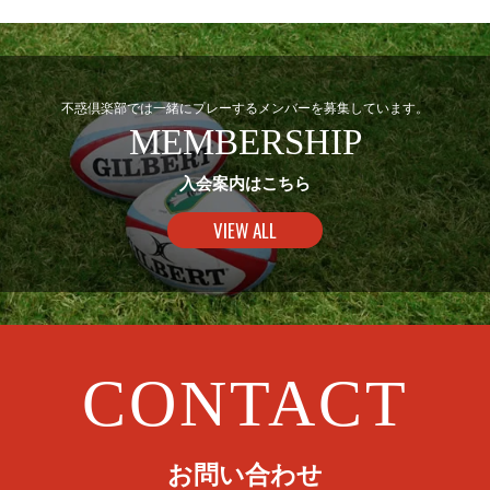
不惑倶楽部では一緒にプレーするメンバーを募集しています。
MEMBERSHIP
入会案内はこちら
VIEW ALL
CONTACT
お問い合わせ