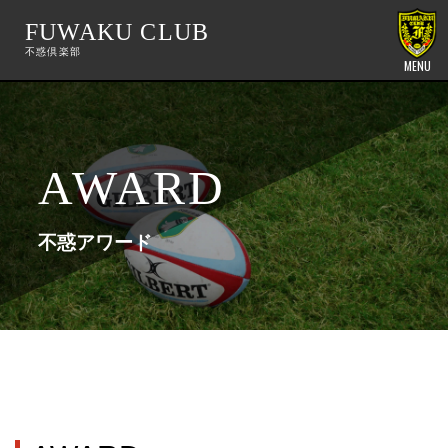
FUWAKU CLUB
MENU
AWARD
不惑アワード