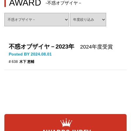
AWARD
-不惑オブザイヤ－
不惑オブザイヤ－2023年
2024年度受賞
Posted BY 2024.08.01
# 638
木下 恵輔