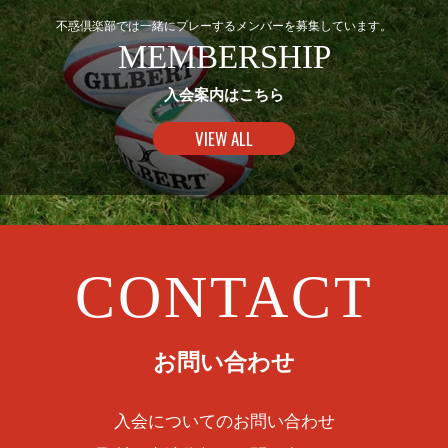
不惑倶楽部では一緒にプレーするメンバーを募集しています。
MEMBERSHIP
入会案内はこちら
VIEW ALL
CONTACT
お問い合わせ
入会についてのお問い合わせ