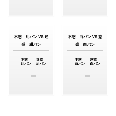
不惑 紺パン VS 迷
不惑 白パン VS 惑
惑 紺パン
惑 白パン
不惑
迷惑
不惑
惑惑
紺パン
紺パン
白パン
白パン