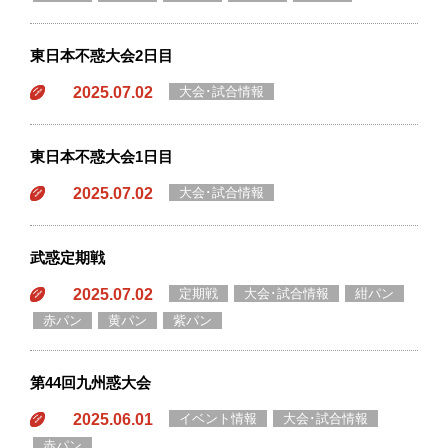
東日本不惑大会2日目
2025.07.02
大会･試合情報
東日本不惑大会1日目
2025.07.02
大会･試合情報
武惑定期戦
2025.07.02
定期戦
大会･試合情報
紺パン
赤パン
黄パン
紫パン
第44回九州惑大会
2025.06.01
イベント情報
大会･試合情報
赤パン