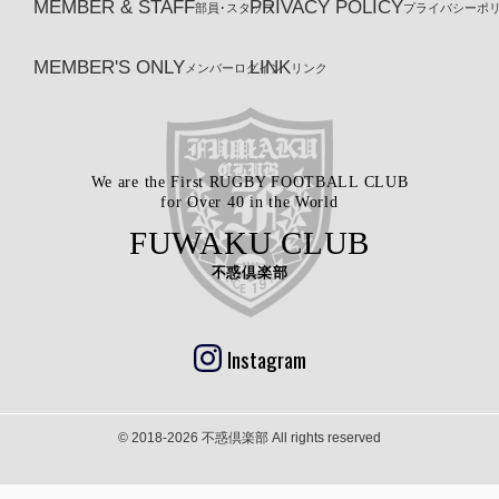
MEMBER & STAFF
PRIVACY POLICY
部員･スタッフ
プライバシーポ
MEMBER'S ONLY
LINK
メンバーログイン
リンク
We are the First RUGBY FOOTBALL CLUB
for Over 40 in the World
FUWAKU CLUB
不惑倶楽部
Instagram
© 2018-2026 不惑倶楽部 All rights reserved