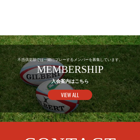
不惑倶楽部では一緒にプレーするメンバーを募集しています。
MEMBERSHIP
入会案内はこちら
VIEW ALL