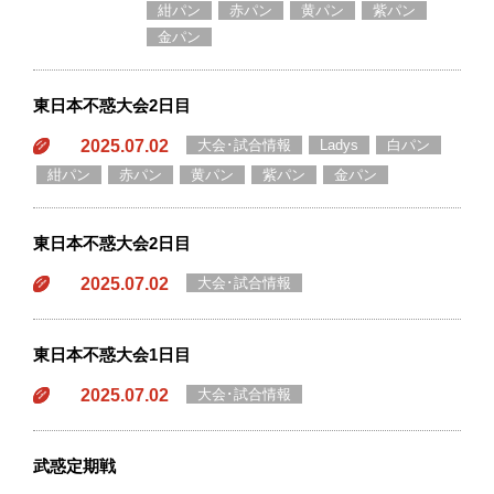
紺パン
赤パン
黄パン
紫パン
金パン
東日本不惑大会2日目
2025.07.02
大会･試合情報
Ladys
白パン
紺パン
赤パン
黄パン
紫パン
金パン
東日本不惑大会2日目
2025.07.02
大会･試合情報
東日本不惑大会1日目
2025.07.02
大会･試合情報
武惑定期戦