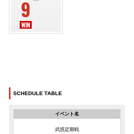
9
SCHEDULE TABLE
イベント名
武惑定期戦