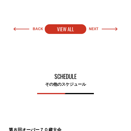
VIEW ALL
BACK
NEXT
SCHEDULE
その他のスケジュール
第８回オーバー７０歳大会