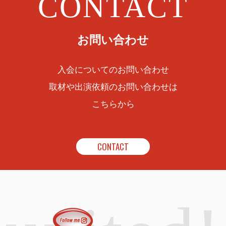
CONTACT
お問い合わせ
入会についてのお問い合わせ
取材や出演依頼のお問い合わせは
こちらから
CONTACT