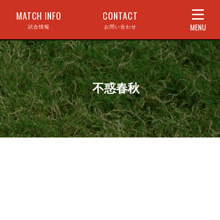
MATCH INFO
CONTACT
MENU
試合情報
お問い合わせ
不惑春秋