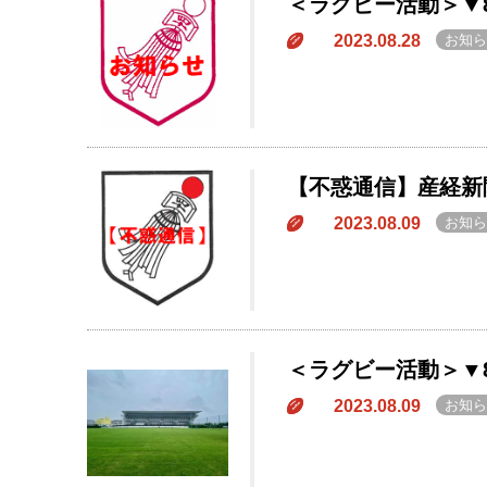
＜ラグビー活動＞▼8
2023.08.28
お知ら
【不惑通信】産経新
2023.08.09
お知ら
＜ラグビー活動＞▼8
2023.08.09
お知ら