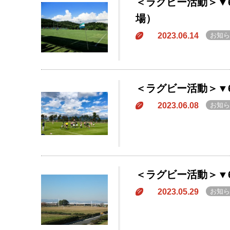
＜ラグビー活動＞▼
場）
2023.06.14
お知ら
＜ラグビー活動＞▼
2023.06.08
お知ら
＜ラグビー活動＞▼
2023.05.29
お知ら