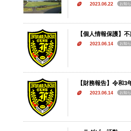
2023.06.22
お知ら
【個人情報保護】不
2023.06.14
お知ら
【財務報告】令和3年
2023.06.14
お知ら