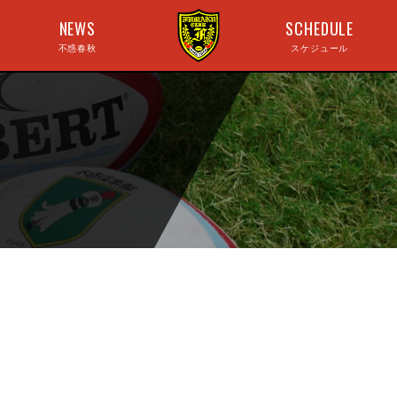
NEWS
SCHEDULE
不惑春秋
スケジュール