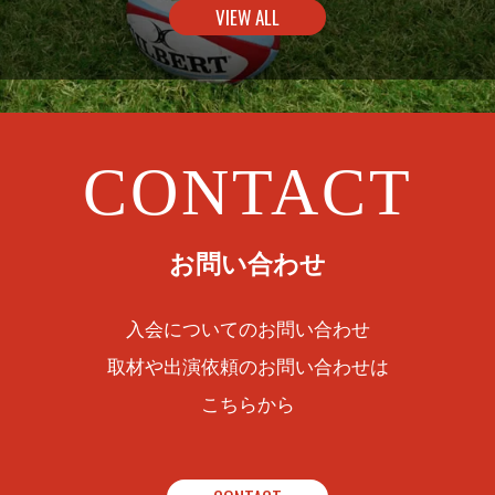
VIEW ALL
CONTACT
お問い合わせ
入会についてのお問い合わせ
取材や出演依頼のお問い合わせは
こちらから