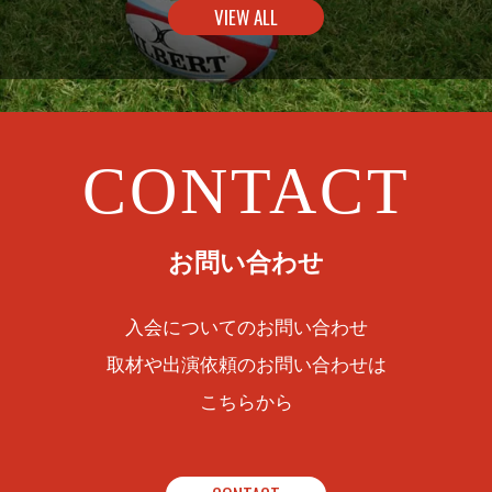
VIEW ALL
CONTACT
お問い合わせ
入会についてのお問い合わせ
取材や出演依頼のお問い合わせは
こちらから