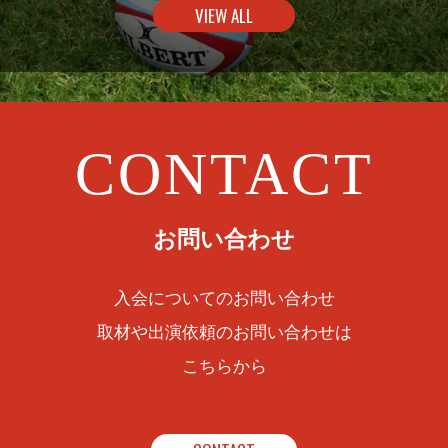
VIEW ALL
CONTACT
お問い合わせ
入会についてのお問い合わせ
取材や出演依頼のお問い合わせは
こちらから