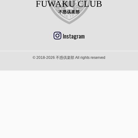
FUWAKU CLUB
不惑倶楽部
Instagram
© 2018-2026 不惑倶楽部 All rights reserved